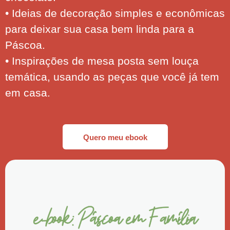
• Ideias de decoração simples e econômicas
para deixar sua casa bem linda para a
Páscoa.
• Inspirações de mesa posta sem louça
temática, usando as peças que você já tem
em casa.
Quero meu ebook