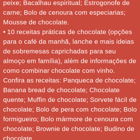
peixe; Bacalhau espiritual; Estrogonofe de
carne; Bolo de cenoura com especiarias;
Mousse de chocolate.
• 10 receitas práticas de chocolate (opções
para o café da manhã, lanche e mais ideias
de sobremesas caprichadas para seu
almoço em família), além de informações de
como combinar chocolate com vinho.
Confira as receitas: Panqueca de chocolate;
Banana bread de chocolate; Chocolate
quente; Muffin de chocolate; Sorvete fácil de
chocolate; Bolo de pera com chocolate; Bolo
formigueiro; Bolo mármore de cenoura com
chocolate; Brownie de chocolate; Budino de
chocolate.