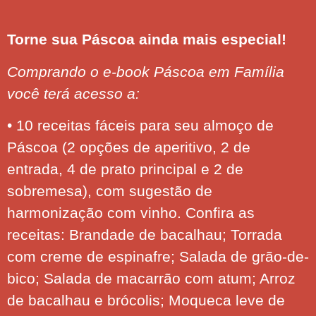
Torne sua Páscoa ainda mais especial!
Comprando o e-book Páscoa em Família
você terá acesso a:
• 10 receitas fáceis para seu almoço de
Páscoa (2 opções de aperitivo, 2 de
entrada, 4 de prato principal e 2 de
sobremesa), com sugestão de
harmonização com vinho. Confira as
receitas: Brandade de bacalhau; Torrada
com creme de espinafre; Salada de grão-de-
bico; Salada de macarrão com atum; Arroz
de bacalhau e brócolis; Moqueca leve de