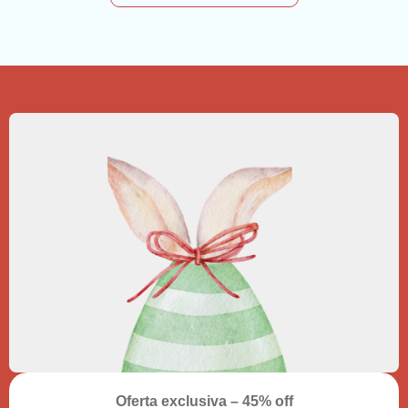
Oferta exclusiva – 45% off