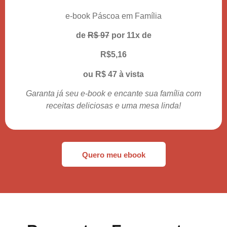
e-book Páscoa em Família
de
R$ 97
por 11x de
R$5,16
ou R$ 47 à vista
Garanta já seu e-book e encante sua família com
receitas deliciosas e uma mesa linda!
Quero meu ebook