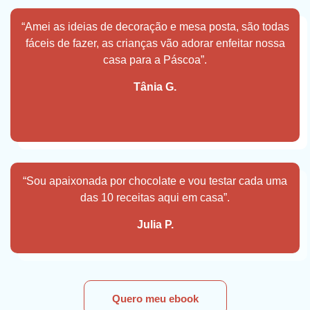
“Amei as ideias de decoração e mesa posta, são todas
fáceis de fazer, as crianças vão adorar enfeitar nossa
casa para a Páscoa”.
Tânia G.
“Sou apaixonada por chocolate e vou testar cada uma
das 10 receitas aqui em casa”.
Julia P.
Quero meu ebook