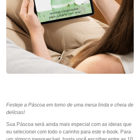
Festeje a Páscoa em torno de uma mesa linda e cheia de
delícias!
Sua Páscoa será ainda mais especial com as ideias que
eu selecionei com todo o carinho para este e-book. Para
um almoço inesquecível, basta você escolher entre as 10