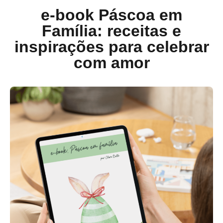
e-book Páscoa em
Família: receitas e
inspirações para celebrar
com amor