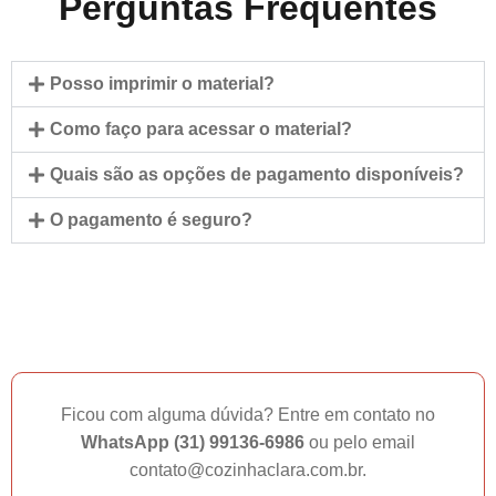
Perguntas Frequentes
Posso imprimir o material?
Como faço para acessar o material?
Quais são as opções de pagamento disponíveis?
O pagamento é seguro?
Ficou com alguma dúvida? Entre em contato no
WhatsApp (31) 99136-6986
ou pelo email
contato@cozinhaclara.com.br.