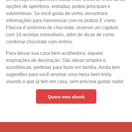
opções de aperitivos, entradas, pratos principais e
sobremesas. Se você gosta de vinho, encontrará
informações para harmonizar com os pratos! E como
Páscoa é sinônimo de chocolate, reservei um capítulo
com 10 receitas irresistíveis, além de dicas de como
combinar chocolate com vinhos.
Para deixar sua casa bem acolhedora, separei
inspirações de decoração. São ideias simples e
econômicas, perfeitas para fazer em família. Ainda tem
sugestões para você arrumar uma mesa bem linda
usando o que já tem em casa, sem precisar gastar nada!
Quero meu ebook