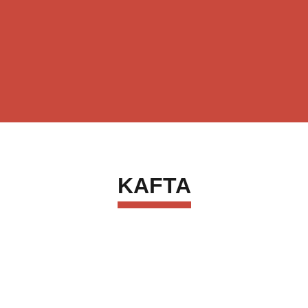
KAFTA