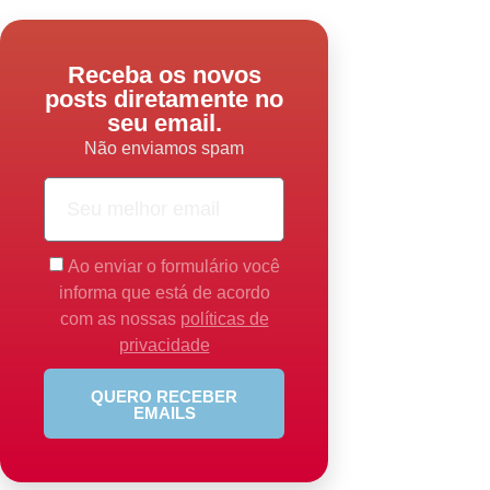
Receba os novos
posts diretamente no
seu email.
Não enviamos spam
Ao enviar o formulário você
informa que está de acordo
com as nossas
políticas de
privacidade
QUERO RECEBER
EMAILS