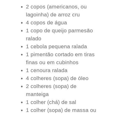
2 copos (americanos, ou
lagoinha) de arroz cru
4 copos de água
1 copo de queijo parmesão
ralado
1 cebola pequena ralada
1 pimentão cortado em tiras
finas ou em cubinhos
1 cenoura ralada
4 colheres (sopa) de óleo
2 colheres (sopa) de
manteiga
1 colher (chá) de sal
1 colher (sopa) de massa ou