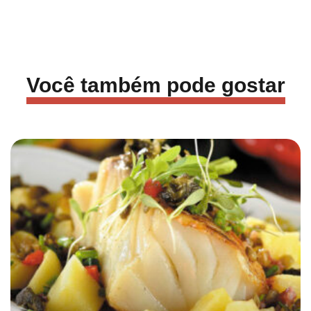
Você também pode gostar