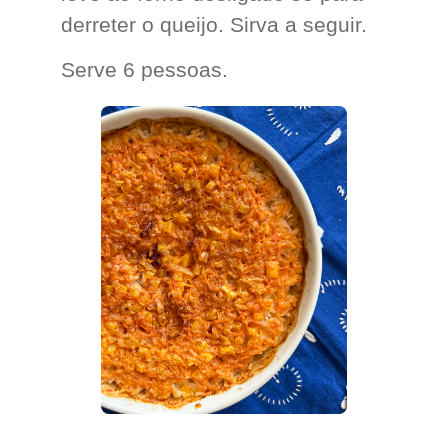
derreter o queijo. Sirva a seguir.
Serve 6 pessoas.