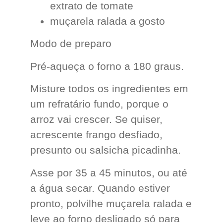
extrato de tomate
muçarela ralada a gosto
Modo de preparo
Pré-aqueça o forno a 180 graus.
Misture todos os ingredientes em
um refratário fundo, porque o
arroz vai crescer. Se quiser,
acrescente frango desfiado,
presunto ou salsicha picadinha.
Asse por 35 a 45 minutos, ou até
a água secar. Quando estiver
pronto, polvilhe muçarela ralada e
leve ao forno desligado só para