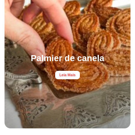
Palmier de canela
Leia Mais