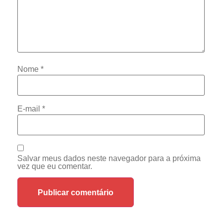
Nome
*
E-mail
*
Salvar meus dados neste navegador para a próxima
vez que eu comentar.