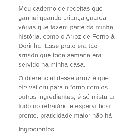
Meu caderno de receitas que
ganhei quando criança guarda
várias que fazem parte da minha
história, como o Arroz de Forno à
Dorinha. Esse prato era tão
amado que toda semana era
servido na minha casa.
O diferencial desse arroz é que
ele vai cru para o forno com os
outros ingredientes, é só misturar
tudo no refratário e esperar ficar
pronto, praticidade maior não há.
Ingredientes