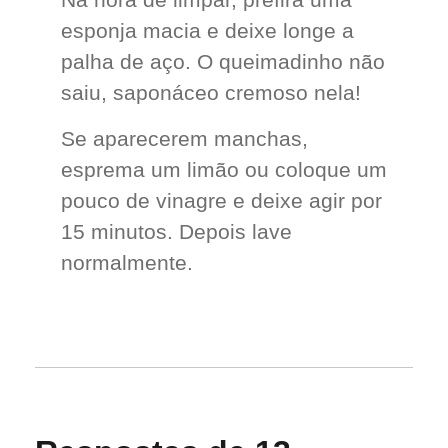
esponja macia e deixe longe a
palha de aço. O queimadinho não
saiu, saponáceo cremoso nela!
Se aparecerem manchas,
esprema um limão ou coloque um
pouco de vinagre e deixe agir por
15 minutos. Depois lave
normalmente.