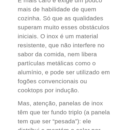
É mais caro e exige um pouco
mais de habilidade de quem
cozinha. Só que as qualidades
superam muito esses obstáculos
iniciais. O inox é um material
resistente, que não interfere no
sabor da comida, nem libera
partículas metálicas como o
alumínio, e pode ser utilizado em
fogões convencionais ou
cooktops por indução.
Mas, atenção, panelas de inox
têm que ter fundo triplo (a panela
tem que ser “pesada”): ele