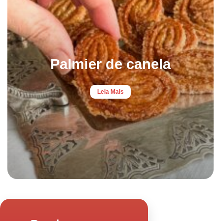
Palmier de canela
Leia Mais