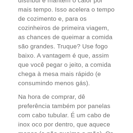
distribui e mantém o calor por
mais tempo. Isso acelera o tempo
de cozimento e, para os
cozinheiros de primeira viagem,
as chances de queimar a comida
são grandes. Truque? Use fogo
baixo. A vantagem é que, assim
que você pegar o jeito, a comida
chega à mesa mais rápido (e
consumindo menos gás).
Na hora de comprar, dê
preferência também por panelas
com cabo tubular. É um cabo de
inox oco por dentro, que aquece