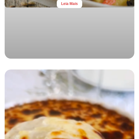
Leia Mais