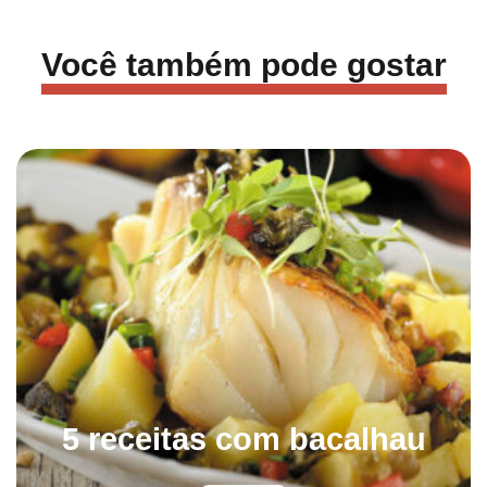
Você também pode gostar
5 receitas com bacalhau