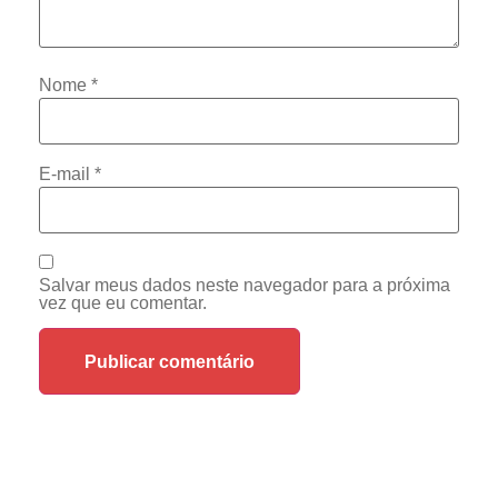
Nome
*
E-mail
*
Salvar meus dados neste navegador para a próxima
vez que eu comentar.