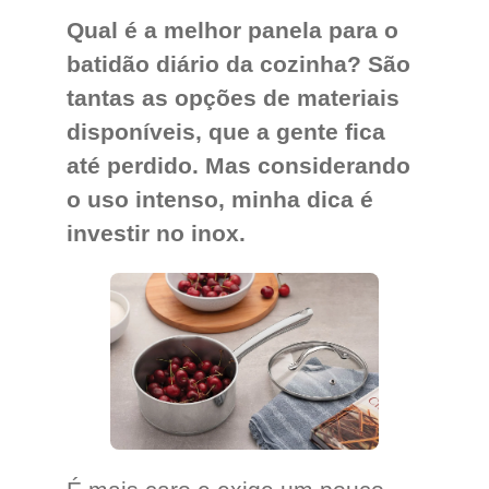
Qual é a melhor panela para o
batidão diário da cozinha? São
tantas as opções de materiais
disponíveis, que a gente fica
até perdido. Mas considerando
o uso intenso, minha dica é
investir no inox.