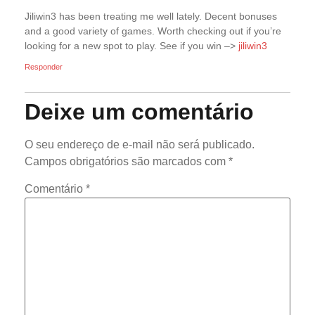
Jiliwin3 has been treating me well lately. Decent bonuses
and a good variety of games. Worth checking out if you’re
looking for a new spot to play. See if you win –>
jiliwin3
Responder
Deixe um comentário
O seu endereço de e-mail não será publicado.
Campos obrigatórios são marcados com
*
Comentário
*