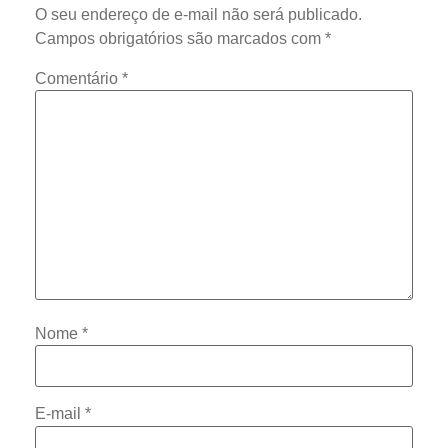
O seu endereço de e-mail não será publicado.
Campos obrigatórios são marcados com
*
Comentário
*
Nome
*
E-mail
*