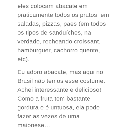
eles colocam abacate em
praticamente todos os pratos, em
saladas, pizzas, pães (em todos
os tipos de sanduíches, na
verdade, recheando croissant,
hamburguer, cachorro quente,
etc).
Eu adoro abacate, mas aqui no
Brasil não temos esse costume.
Achei interessante e delicioso!
Como a fruta tem bastante
gordura e é untuosa, ela pode
fazer as vezes de uma
maionese…