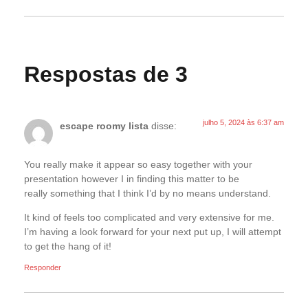
Respostas de 3
julho 5, 2024 às 6:37 am
escape roomy lista
disse:
You really make it appear so easy together with your
presentation however I in finding this matter to be
really something that I think I’d by no means understand.
It kind of feels too complicated and very extensive for me.
I’m having a look forward for your next put up, I will attempt
to get the hang of it!
Responder