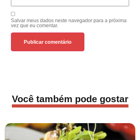
Salvar meus dados neste navegador para a próxima
vez que eu comentar.
Você também pode gostar