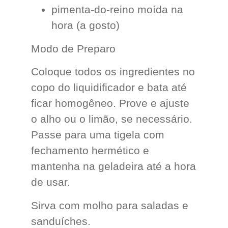
pimenta-do-reino moída na
hora (a gosto)
Modo de Preparo
Coloque todos os ingredientes no
copo do liquidificador e bata até
ficar homogêneo. Prove e ajuste
o alho ou o limão, se necessário.
Passe para uma tigela com
fechamento hermético e
mantenha na geladeira até a hora
de usar.
Sirva com molho para saladas e
sanduíches.