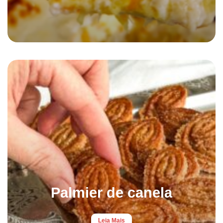
Palmier de canela
Leia Mais