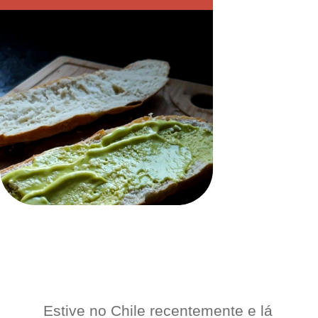
Estive no Chile recentemente e lá