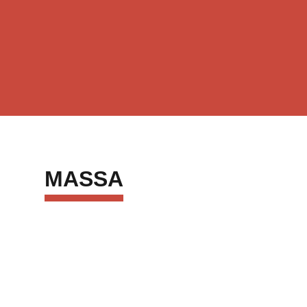
MASSA