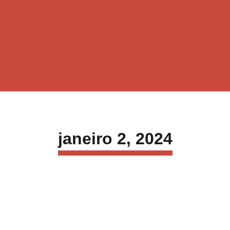
janeiro 2, 2024