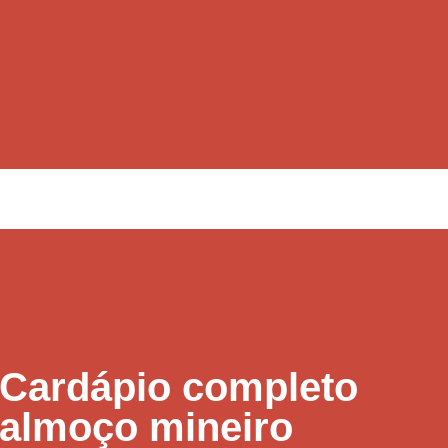
Cardápio completo
almoço mineiro